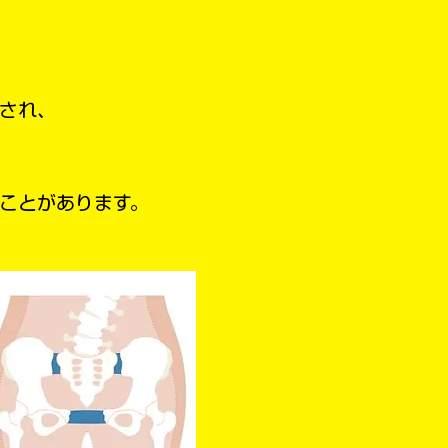
され、
ことがあります。