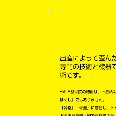
出産によって歪ん
専門の技術と機器
術です。
HALE整骨院の施術は、一般的
ほぐし」ではありません。
「骨格」「骨盤」に着目し、ト
どの専門機器＋国家資格者の手