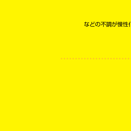
などの不調が慢性