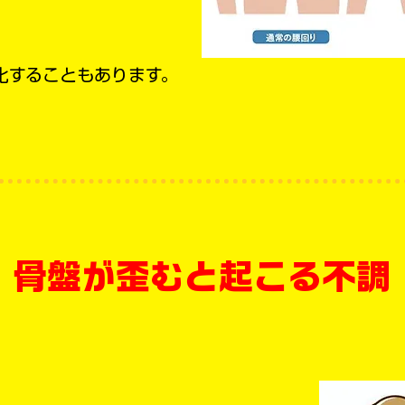
化することもあります。
骨盤が歪むと起こる不調