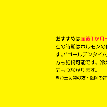
おすすめは
産後1か月
この時期はホルモンの
すい“ゴールデンタイム
方も施術可能です。冷
にもつながります。
※帝王切開の方・医師の許