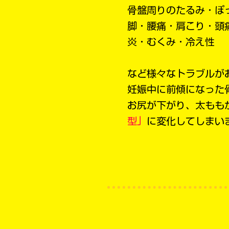
骨盤周りのたるみ・ぽ
脚
・腰痛・肩こり・頭
炎・むくみ・冷え性
など様々なトラブルが
妊娠中に前傾になった
お尻が下がり、太もも
型」
に変化してしまい