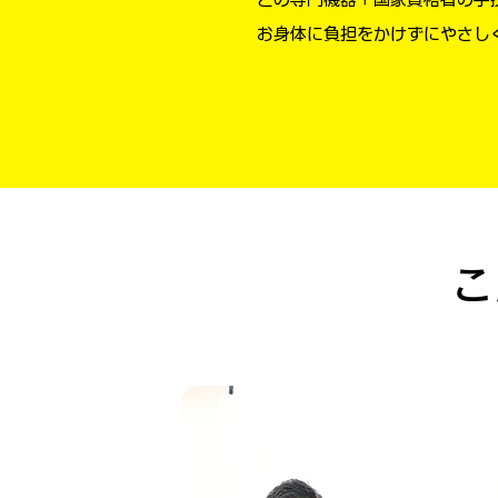
お身体に負担をかけずにやさし
こ