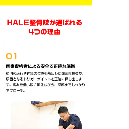
HALE整骨院が選ばれる
4つの理由
01
国家資格者による安全で正確な施術
筋肉の走行や神経の位置を熟知した国家資格者が、
原因となるトリガーポイントを正確に探し出しま
す。痛みを最小限に抑えながら、深部までしっかり
アプローチ。