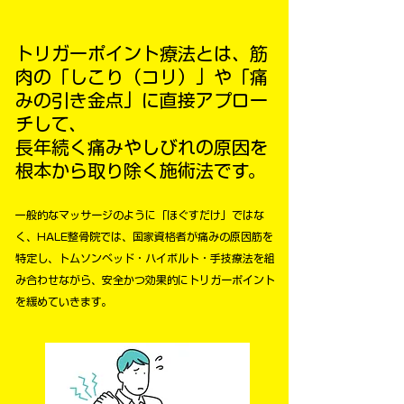
トリガーポイント療法とは、筋
肉の「しこり（コリ）」や「痛
みの引き金点」に直接アプロー
チして、
長年続く痛みやしびれの原因を
根本から取り除く施術法です。
一般的なマッサージのように「ほぐすだけ」ではな
く、HALE整骨院では、国家資格者が痛みの原因筋を
特定し、トムソンベッド・ハイボルト・手技療法を組
み合わせながら、安全かつ効果的にトリガーポイント
を緩めていきます。