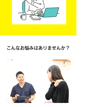
こんなお悩みはありませんか？