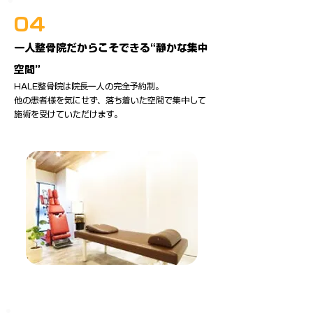
04
一人整骨院だからこそできる“静かな集中
空間”
HALE整骨院は院長一人の完全予約制。
他の患者様を気にせず、落ち着いた空間で集中して
施術を受けていただけます。