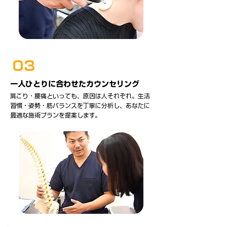
03
一人ひとりに合わせたカウンセリング
肩こり・腰痛といっても、原因は人それぞれ。生活
習慣・姿勢・筋バランスを丁寧に分析し、あなたに
最適な施術プランを提案します。