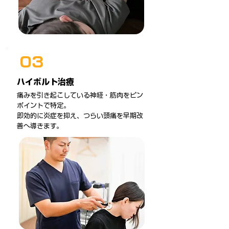
03
ハイボルト治療
痛みを引き起こしている神経・筋肉をピン
ポイントで特定。
即効的に炎症を抑え、つらい頭痛を早期改
善へ導きます。