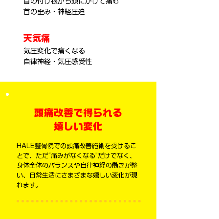
首の付け根から頭にかけて痛む
首の歪み・神経圧迫
天気痛
気圧変化で痛くなる
自律神経・気圧感受性
頭痛改善で得られる
嬉しい変化
HALE整骨院での頭痛改善施術を受けるこ
とで、ただ“痛みがなくなる”だけでなく、
身体全体のバランスや自律神経の働きが整
い、日常生活にさまざまな嬉しい変化が現
れます。