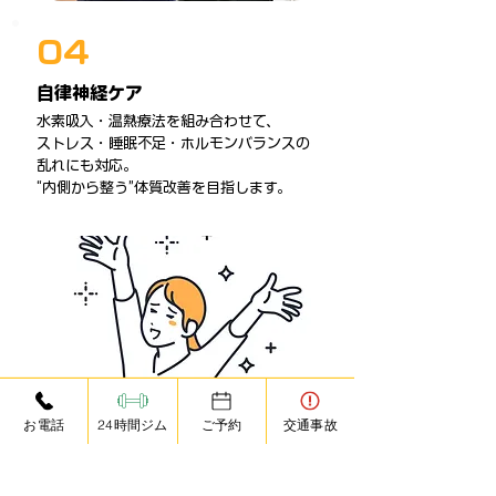
04
自律神経ケア
水素吸入・温熱療法を組み合わせて、
ストレス・睡眠不足・ホルモンバランスの
乱れにも対応。
“内側から整う”体質改善を目指します。
お電話
24時間ジム
ご予約
交通事故