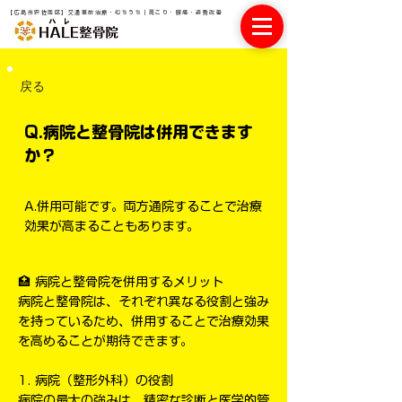
【広島市安佐南区】交通事故治療・むちうち｜肩こり・腰痛・姿勢改善
戻る
Q.病院と整骨院は併用できます
か？
A.併用可能です。両方通院することで治療
効果が高まることもあります。
🏥 病院と整骨院を併用するメリット
病院と整骨院は、それぞれ異なる役割と強み
を持っているため、併用することで治療効果
を高めることが期待できます。
1. 病院（整形外科）の役割
病院の最大の強みは、精密な診断と医学的管