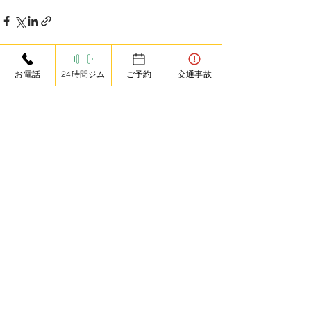
お電話
24時間ジム
ご予約
交通事故
すべて表示
最新記事